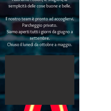
semplicità delle cose buone e belle.
Il nostro team è pronto ad accogliervi.
Parcheggio privato.
Siamo aperti tutti i giorni da giugno a
settembre.
Chiuso il lunedì da ottobre a maggio.